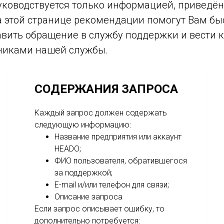
уководствуется только информацией, приведён
 этой странице рекомендации помогут Вам бы
авить обращение в службу поддержки и вести 
дниками нашей службы.
СОДЕРЖАНИЯ ЗАПРОСА
Каждый запрос должен содержать
следующую информацию:
Название предприятия или аккаунт
HEADO;
ФИО пользователя, обратившегося
за поддержкой;
E-mail и/или телефон для связи;
Описание запроса
Если запрос описывает ошибку, то
дополнительно потребуется: