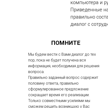
компьютера и р
Приведенные на
правильно сост
диалог с сотру
ПОМНИТЕ
Мы будем вести с Вами диалог до тех
пор, пока не будет получена вся
информация, необходимая для решения
вопроса.
Правильно заданный вопрос содержит
половину ответа, правильно
сформулированное предложение
сокращает время его реализации.
Только совместными усилиями мы
сможем решить возникшую у Вас