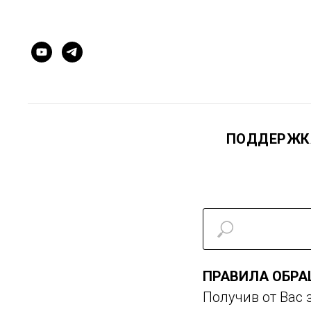
ПОДДЕРЖ
ПРАВИЛА ОБРА
Получив от Вас 