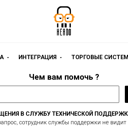
КА
ИНТЕГРАЦИЯ
ТОРГОВЫЕ СИСТЕ
Чем вам помочь ?
ЩЕНИЯ В СЛУЖБУ ТЕХНИЧЕСКОЙ ПОДДЕРЖК
запрос, сотрудник службы поддержки не видит