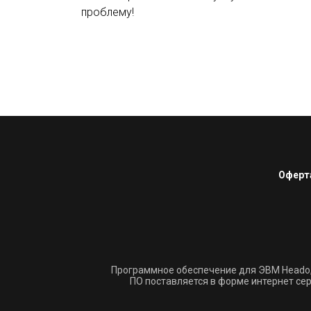
проблему!
Оферт
Программное обеспечение для ЭВМ Heado
ПО поставляется в форме интернет сер